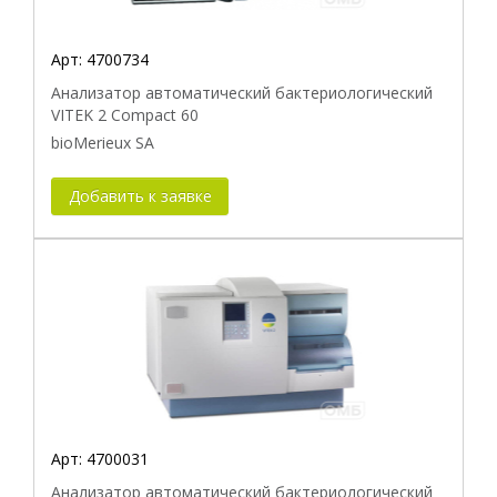
Арт:
4700734
Анализатор автоматический бактериологический
VITEK 2 Compact 60
bioMerieux SA
Добавить к заявке
Арт:
4700031
Анализатор автоматический бактериологический