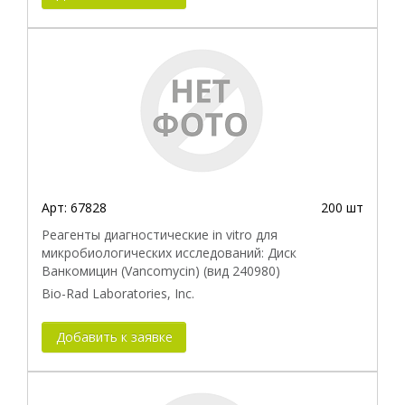
Арт:
67828
200 шт
Реагенты диагностические in vitro для
микробиологических исследований: Диск
Ванкомицин (Vancomycin) (вид 240980)
Bio-Rad Laboratories, Inc.
Добавить к заявке