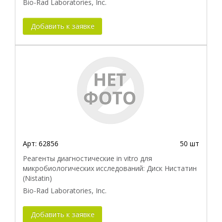
Bio-Rad Laboratories, Inc.
Добавить к заявке
Арт:
62856
50 шт
Реагенты диагностические in vitro для
микробиологических исследований: Диск Нистатин
(Nistatin)
Bio-Rad Laboratories, Inc.
Добавить к заявке