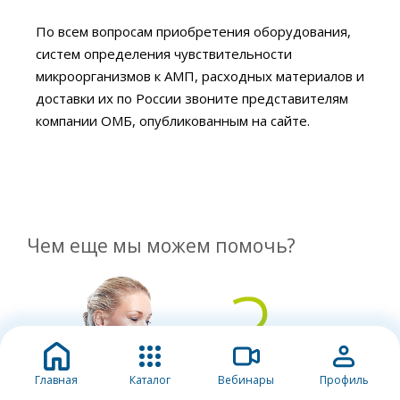
По всем вопросам приобретения оборудования,
систем определения чувствительности
микроорганизмов к АМП, расходных материалов и
доставки их по России звоните представителям
компании ОМБ, опубликованным на сайте.
Чем еще мы можем помочь?
Главная
Каталог
Вебинары
Профиль