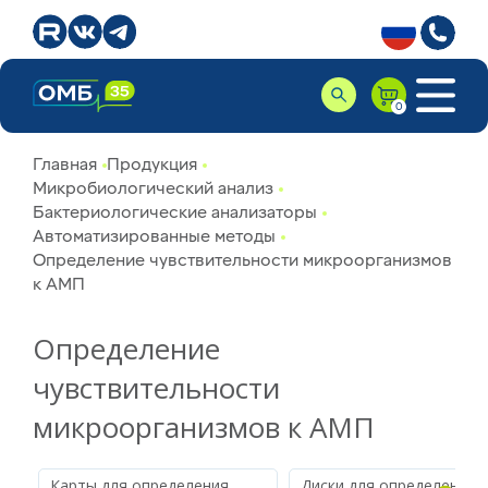
Главная
Продукция
Микробиологический анализ
Бактериологические анализаторы
Автоматизированные методы
Определение чувствительности микроорганизмов
к АМП
Определение
чувствительности
микроорганизмов к АМП
Карты для определения
Диски для определения