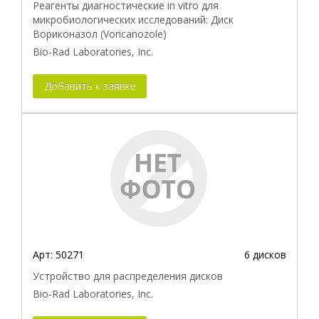
Реагенты диагностические in vitro для
микробиологических исследований: Диск
Вориконазол (Voricanozole)
Bio-Rad Laboratories, Inc.
Добавить к заявке
Арт:
50271
6 дисков
Устройство для распределения дисков
Bio-Rad Laboratories, Inc.