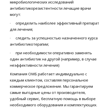
микробиологических исследований
антибиотикорезистентности лечащие врачи
могут:
· определить наиболее эффективный препарат
для лечения;
· следить за успешностью назначенного курса
антибиотикотерапии;
· при необходимости оперативно заменять
один антибиотик на другой (например, в случае
неэффективности лечения)
Компания ОМБ работает индивидуально с
каждым клиентом, составляя персональное
коммерческое предложение. Мы гарантируем
самые выгодные цены от производителя,
удобный сервис, бесплатную помощь в выборе
необходимого оборудования и комплектующих.