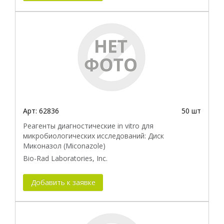
Арт:
62836
50 шт
Реагенты диагностические in vitro для
микробиологических исследований: Диск
Миконазол (Miconazole)
Bio-Rad Laboratories, Inc.
Добавить к заявке