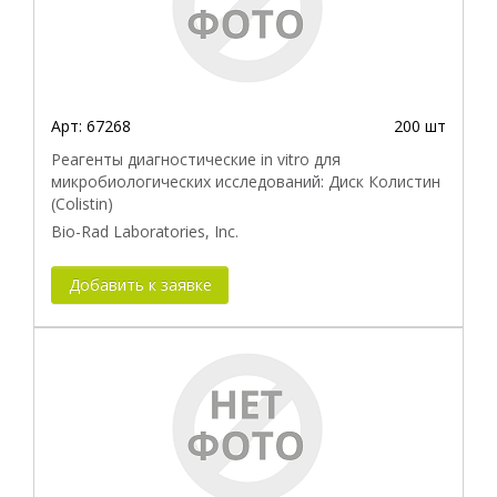
Арт:
67268
200 шт
Реагенты диагностические in vitro для
микробиологических исследований: Диск Колистин
(Colistin)
Bio-Rad Laboratories, Inc.
Добавить к заявке