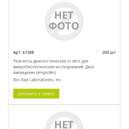
Арт:
67288
200 шт
Реагенты диагностические in vitro для
микробиологических исследований: Диск
Ампицилин (Ampicillin)
Bio-Rad Laboratories, Inc.
Добавить к заявке