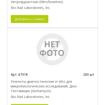
Нитрофурантоин (Nitrofurantoin)
Bio-Rad Laboratories, Inc.
Добавить к заявке
Арт:
67318
200 шт
Реагенты диагностические in vitro для
микробиологических исследований: Диск
Гентамицин (Gentamycin)
Bio-Rad Laboratories, Inc.