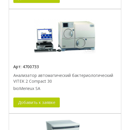
Арт:
4700733
Анализатор автоматический бактериологический
VITEK 2 Compact 30
bioMerieux SA
Добавить к заявке