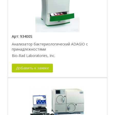
Арт:
93400S
Анализатор бактериологический ADAGIO с
принадлежностями
Bio-Rad Laboratories, Inc.
Добавить к заявке