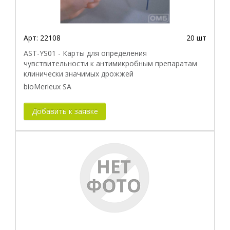
Арт:
22108
20 шт
AST-YS01 - Карты для определения
чувствительности к антимикробным препаратам
клинически значимых дрожжей
bioMerieux SA
Добавить к заявке