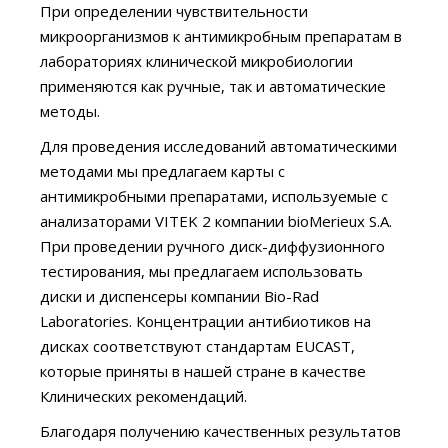
При определении чувствительности
микроорганизмов к антимикробным препаратам в
лабораториях клинической микробиологии
применяются как ручные, так и автоматические
методы.
Для проведения исследований автоматическими
методами мы предлагаем карты с
антимикробными препаратами, используемые с
анализаторами VITEK 2 компании bioMerieux S.A.
При проведении ручного диск-диффузионного
тестирования, мы предлагаем использовать
диски и диспенсеры компании Bio-Rad
Laboratories. Концентрации антибиотиков на
дисках соответствуют стандартам EUCAST,
которые приняты в нашей стране в качестве
Клинических рекомендаций.
Благодаря получению качественных результатов