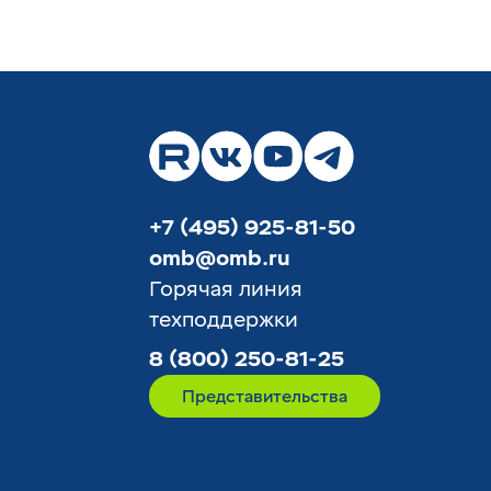
+7 (495) 925-81-50
omb@omb.ru
Горячая линия
техподдержки
8 (800) 250-81-25
Представительства