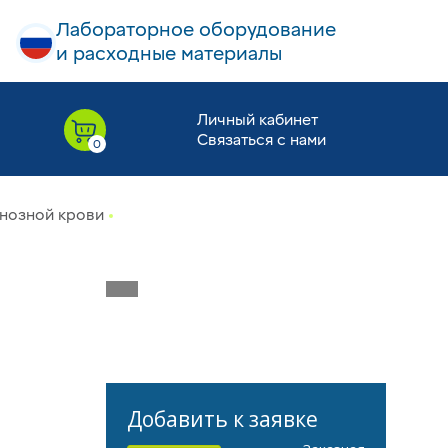
Лабораторное оборудование
и расходные материалы
Личный кабинет
Связаться с нами
енозной крови
Добавить к заявке