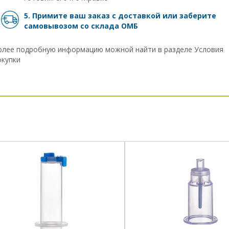
5. Примите ваш заказ с доставкой или заберите
самовывозом
со склада ОМБ
олее подробную информацию можной найти в разделе
Условия
окупки