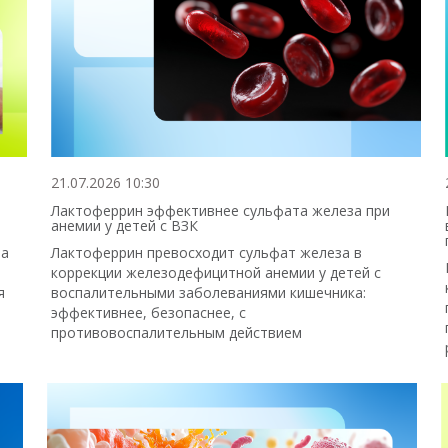
21.07.2026 10:30
Лактоферрин эффективнее сульфата железа при
анемии у детей с ВЗК
 а
Лактоферрин превосходит сульфат железа в
коррекции железодефицитной анемии у детей с
я
воспалительными заболеваниями кишечника:
эффективнее, безопаснее, с
противовоспалительным действием