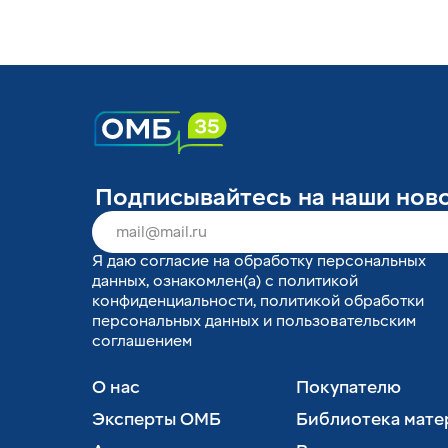
Подписывайтесь на наши нов
Я
даю согласие
на обработку персональных
данных, ознакомлен(а) с
политикой
конфиденциальности
,
политикой обработки
персональных данных
и
пользовательским
соглашением
О нас
Покупателю
Эксперты ОМБ
Библиотека мате