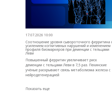
17.07.2026 10:00
Соотношение уровня сывороточного ферритина 
усилением когнитивных нарушений и изменением
профиля биомаркеров при деменции с тельцами
Леви
Повышенный ферритин увеличивает риск
деменции с тельцами Леви в 7,5 раз. Пекинские
учёные раскрывают связь метаболизма железа с
нейродегенерацией
Показать еще