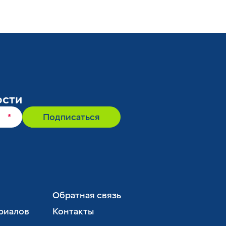
ости
*
Подписаться
Обратная связь
риалов
Контакты