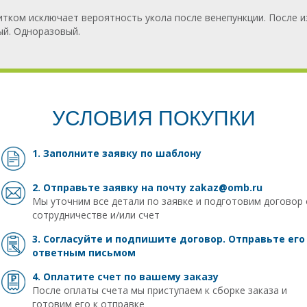
тком исключает вероятность укола после венепункции. После и
ый. Одноразовый.
УСЛОВИЯ ПОКУПКИ
1. Заполните заявку
по шаблону
2. Отправьте заявку на почту
zakaz@omb.ru
Мы уточним все детали по заявке и подготовим договор 
сотрудничестве и/или счет
3. Согласуйте и подпишите договор. Отправьте его
ответным письмом
4. Оплатите счет по вашему заказу
После оплаты счета мы приступаем к сборке заказа и
готовим его к отправке