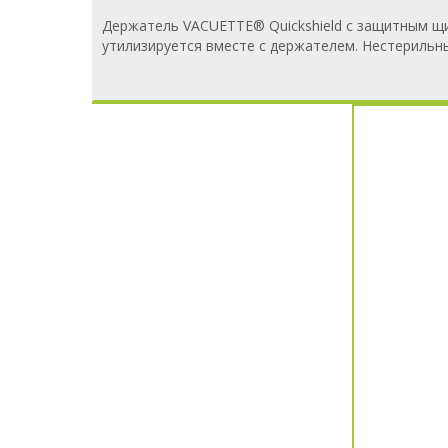
Держатель VACUETTE® Quickshield с защитным щи
утилизируется вместе с держателем. Нестерильн