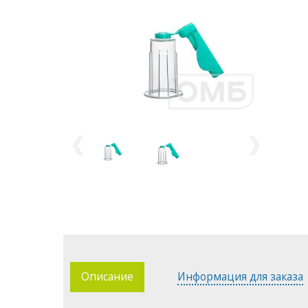
Описание
Информация для заказа