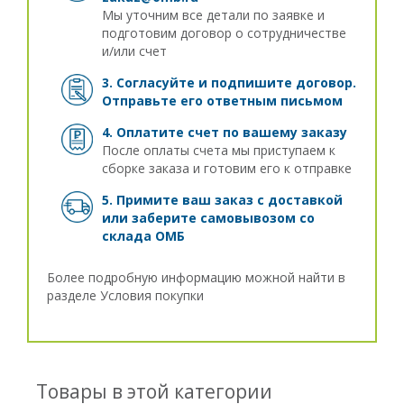
Мы уточним все детали по заявке и
подготовим договор о сотрудничестве
и/или счет
3. Согласуйте и подпишите договор.
Отправьте его ответным письмом
4. Оплатите счет по вашему заказу
После оплаты счета мы приступаем к
сборке заказа и готовим его к отправке
5. Примите ваш заказ с доставкой
или заберите самовывозом
со
склада ОМБ
Более подробную информацию можной найти в
разделе
Условия покупки
Товары в этой категории