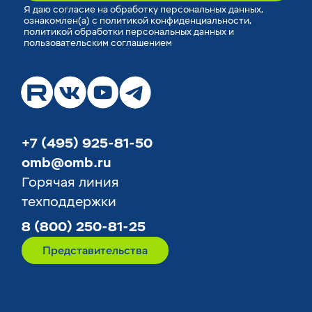
Я
даю согласие
на обработку персональных данных,
ознакомлен(а) с
политикой конфиденциальности
,
политикой обработки персональных данных
и
пользовательским соглашением
+7 (495) 925-81-50
omb@omb.ru
Горячая линия
техподдержки
8 (800) 250-81-25
Представительства