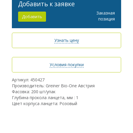
Добавить к заявке
Заказная
Добавить
позиция
Узнать цену
Условия покупки
Артикул: 450427
Производитель: Greiner Bio-One Австрия
Фасовка: 200 шт/упак
Глубина прокола ланцета, мм : 1
Цвет корпуса ланцета: Розовый