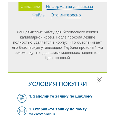
Описание
Информация для заказа
Файлы
Это интересно
Ланцет-лезвие Safety для безопасного взятия
капиллярной крови. После прокола лезвие
полностью удаляется в корпус, что обеспечивает
его безопасную утилизацию. Глубина прокола 1 мм
рекомендуется для самых маленьких пациентов.
Цвет розовый.
x
УСЛОВИЯ ПОКУПКИ
1. Заполните заявку
по шаблону
2. Отправьте заявку на почту
zakaz@omb.ru