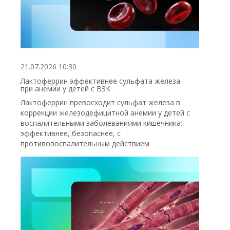
21.07.2026 10:30
Лактоферрин эффективнее сульфата железа
при анемии у детей с ВЗК
Лактоферрин превосходит сульфат железа в
коррекции железодефицитной анемии у детей с
воспалительными заболеваниями кишечника:
эффективнее, безопаснее, с
противовоспалительным действием