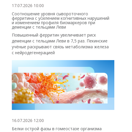
17.07.2026 10:00
Соотношение уровня сывороточного
ферритина с усилением когнитивных нарушений
и изменением профиля биомаркеров при
деменции с тельцами Леви
Повышенный ферритин увеличивает риск
деменции с тельцами Леви в 7,5 раз. Пекинские
учёные раскрывают связь метаболизма железа
с нейродегенерацией
16.07.2026 12:00
Белки острой фазы в гомеостазе организма