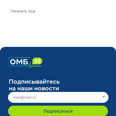
Показать еще
Подписывайтесь
на наши новости
*
Подписаться