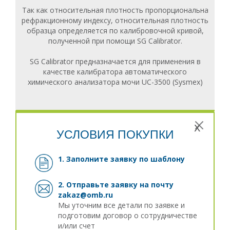
Так как относительная плотность пропорциональна
рефракционному индексу, относительная плотность
образца определяется по калибровочной кривой,
полученной при помощи SG Calibrator.
SG Calibrator предназначается для применения в
качестве калибратора автоматического
химического анализатора мочи UC-3500 (Sysmex)
x
УСЛОВИЯ ПОКУПКИ
1. Заполните заявку
по шаблону
2. Отправьте заявку на почту
zakaz@omb.ru
Мы уточним все детали по заявке и
подготовим договор о сотрудничестве
и/или счет