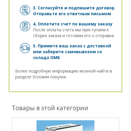
3. Согласуйте и подпишите договор.
Отправьте его ответным письмом
4. Оплатите счет по вашему заказу
После оплаты счета мы приступаем к
сборке заказа и готовим его к отправке
5. Примите ваш заказ с доставкой
или заберите самовывозом
со
склада ОМБ
Более подробную информацию можной найти в
разделе
Условия покупки
Товары в этой категории