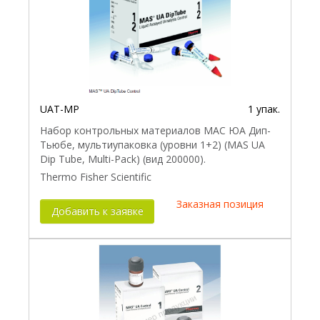
UAT-MP
1 упак.
Набор контрольных материалов МАС ЮА Дип-
Тьюбе, мультиупаковка (уровни 1+2) (MAS UA
Dip Tube, Multi-Pack) (вид 200000).
Thermo Fisher Scientific
Заказная позиция
Добавить к заявке