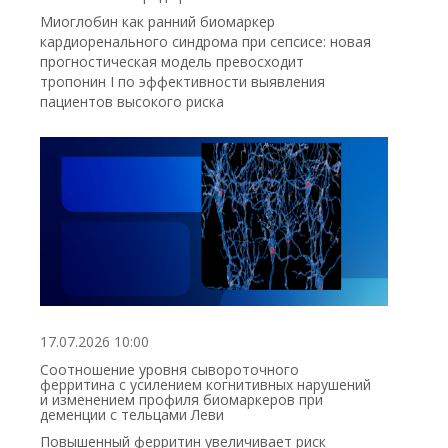
Миоглобин как ранний биомаркер
кардиоренального синдрома при сепсисе: новая
прогностическая модель превосходит
тропонин I по эффективности выявления
пациентов высокого риска
17.07.2026 10:00
Соотношение уровня сывороточного
ферритина с усилением когнитивных нарушений
и изменением профиля биомаркеров при
деменции с тельцами Леви
Повышенный ферритин увеличивает риск