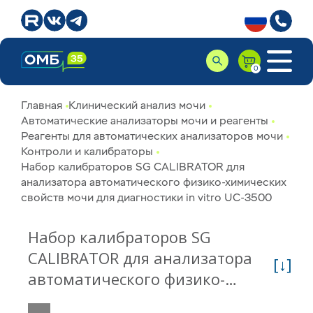
Главная
Клинический анализ мочи
Автоматические анализаторы мочи и реагенты
Реагенты для автоматических анализаторов мочи
Контроли и калибраторы
Набор калибраторов SG CALIBRATOR для
анализатора автоматического физико-химических
свойств мочи для диагностики in vitro UC-3500
Набор калибраторов SG
CALIBRATOR для анализатора
[↓]
автоматического физико-
химических свойств мочи для