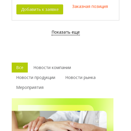
Заказная позиция
Добавить к заявке
Показать еще
Все
Новости компании
Новости продукции
Новости рынка
Мероприятия