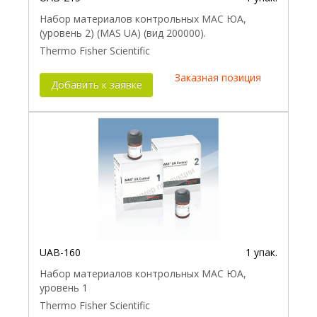
Набор материалов контрольных МАС ЮА,
(уровень 2) (MAS UA) (вид 200000).
Thermo Fisher Scientific
Заказная позиция
Добавить к заявке
UAB-160
1 упак.
Набор материалов контрольных МАС ЮА,
уровень 1
Thermo Fisher Scientific