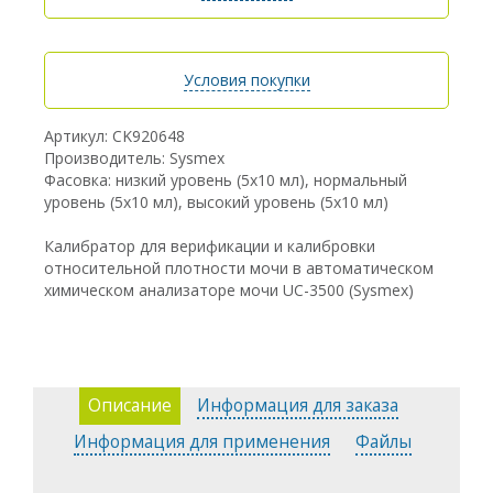
Условия покупки
Артикул: CK920648
Производитель: Sysmex
Фасовка: низкий уровень (5х10 мл), нормальный
уровень (5х10 мл), высокий уровень (5х10 мл)
Калибратор для верификации и калибровки
относительной плотности мочи в автоматическом
химическом анализаторе мочи UC-3500 (Sysmex)
Описание
Информация для заказа
Информация для применения
Файлы