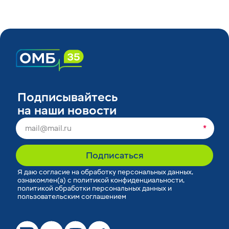
Подписывайтесь
на наши новости
*
Подписаться
Я
даю согласие
на обработку персональных данных,
ознакомлен(а) с
политикой конфиденциальности
,
политикой обработки персональных данных
и
пользовательским соглашением