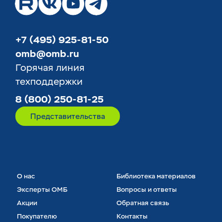
+7 (495) 925-81-50
omb@omb.ru
Горячая линия
техподдержки
8 (800) 250-81-25
Представительства
О нас
Библиотека материалов
Эксперты ОМБ
Вопросы и ответы
Акции
Обратная связь
Покупателю
Контакты