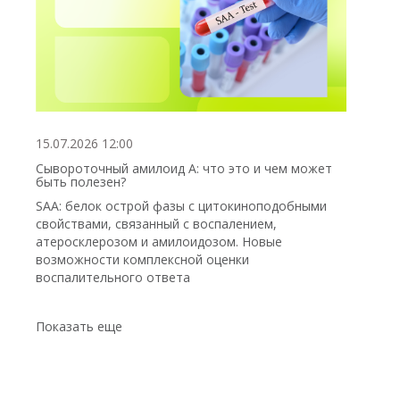
15.07.2026 12:00
Сывороточный амилоид А: что это и чем может
быть полезен?
SAA: белок острой фазы с цитокиноподобными
свойствами, связанный с воспалением,
атеросклерозом и амилоидозом. Новые
возможности комплексной оценки
воспалительного ответа
Показать еще