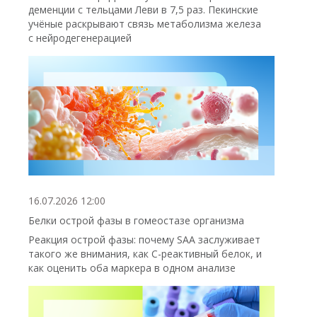
деменции с тельцами Леви в 7,5 раз. Пекинские
учёные раскрывают связь метаболизма железа
с нейродегенерацией
16.07.2026 12:00
Белки острой фазы в гомеостазе организма
Реакция острой фазы: почему SAA заслуживает
такого же внимания, как С-реактивный белок, и
как оценить оба маркера в одном анализе