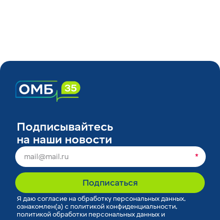
Подписывайтесь
на наши новости
*
Подписаться
Я
даю согласие
на обработку персональных данных,
ознакомлен(а) с
политикой конфиденциальности
,
политикой обработки персональных данных
и