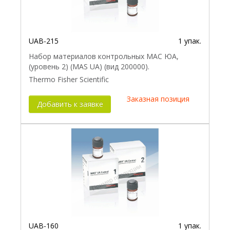
UAB-215
1 упак.
Набор материалов контрольных МАС ЮА,
(уровень 2) (MAS UA) (вид 200000).
Thermo Fisher Scientific
Заказная позиция
Добавить к заявке
UAB-160
1 упак.