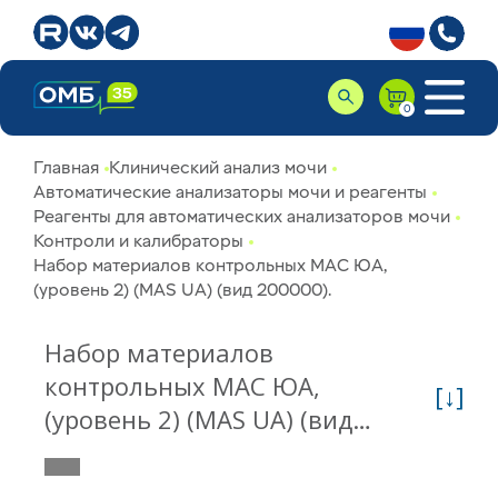
Главная
Клинический анализ мочи
Автоматические анализаторы мочи и реагенты
Реагенты для автоматических анализаторов мочи
Контроли и калибраторы
Набор материалов контрольных МАС ЮА,
(уровень 2) (MAS UA) (вид 200000).
Набор материалов
контрольных МАС ЮА,
[↓]
(уровень 2) (MAS UA) (вид
200000). UAB-215