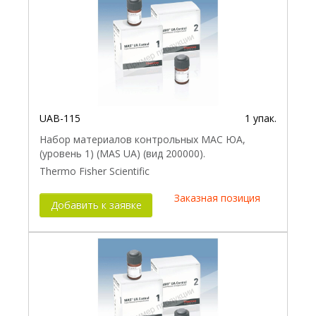
UAB-115
1 упак.
Набор материалов контрольных МАС ЮА,
(уровень 1) (MAS UA) (вид 200000).
Thermo Fisher Scientific
Заказная позиция
Добавить к заявке