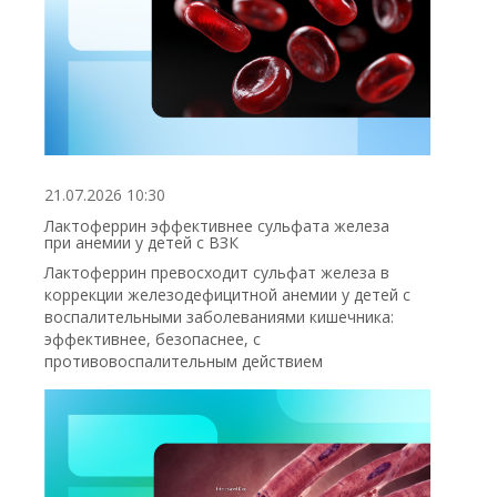
21.07.2026 10:30
Лактоферрин эффективнее сульфата железа
при анемии у детей с ВЗК
Лактоферрин превосходит сульфат железа в
коррекции железодефицитной анемии у детей с
воспалительными заболеваниями кишечника:
эффективнее, безопаснее, с
противовоспалительным действием