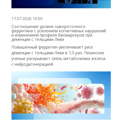
17.07.2026 10:00
Соотношение уровня сывороточного
ферритина с усилением когнитивных нарушений
и изменением профиля биомаркеров при
деменции с тельцами Леви
Повышенный ферритин увеличивает риск
деменции с тельцами Леви в 7,5 раз. Пекинские
учёные раскрывают связь метаболизма железа
с нейродегенерацией