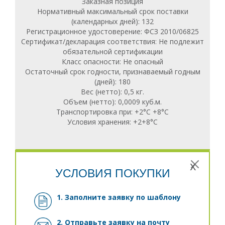
Заказная позиция
Нормативный максимальный срок поставки
(календарных дней): 132
Регистрационное удостоверение: ФСЗ 2010/06825
Сертификат/декларация соответствия: Не подлежит
обязательной сертификации
Класс опасности: Не опасный
Остаточный срок годности, признаваемый годным
(дней): 180
Вес (нетто): 0,5 кг.
Объем (нетто): 0,0009 куб.м.
Транспортировка при: +2°С +8°С
Условия хранения: +2+8°C
x
УСЛОВИЯ ПОКУПКИ
1. Заполните заявку
по шаблону
2. Отправьте заявку на почту