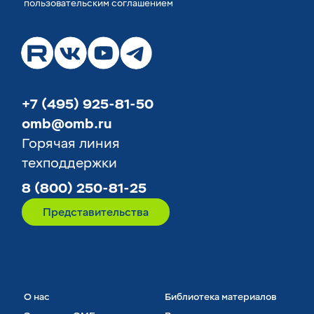
пользовательским соглашением
+7 (495) 925-81-50
omb@omb.ru
Горячая линия
техподдержки
8 (800) 250-81-25
Представительства
О нас
Библиотека материалов