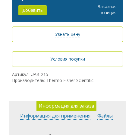
Заказная
Добавить
позиция
Узнать цену
Условия покупки
Артикул: UAB-215
Производитель: Thermo Fisher Scientific
Информация для заказа
Информация для применения
Файлы