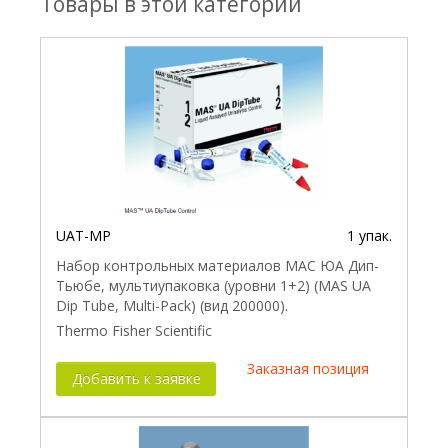
Товары в этой категории
UAT-MP
1 упак.
Набор контрольных материалов МАС ЮА Дип-
Тьюбе, мультиупаковка (уровни 1+2) (MAS UA
Dip Tube, Multi-Pack) (вид 200000).
Thermo Fisher Scientific
Заказная позиция
Добавить к заявке