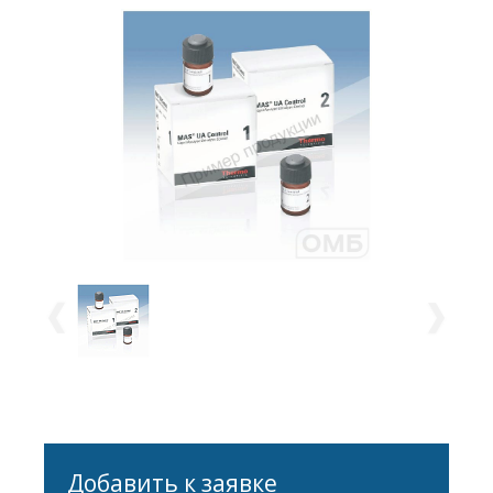
Добавить к заявке