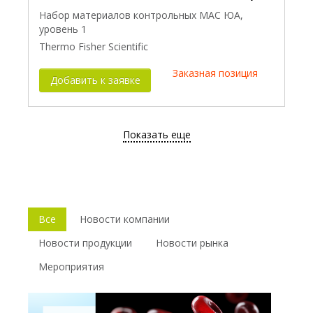
Набор материалов контрольных МАС ЮА,
уровень 1
Thermo Fisher Scientific
Заказная позиция
Добавить к заявке
Показать еще
Все
Новости компании
Новости продукции
Новости рынка
Мероприятия