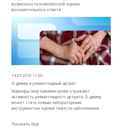
возможности комплексной оценки
воспалительного ответа
14.07.2026 11:00
D-димер и ревматоидный артрит
Маркеры свертывания крови отражают
активность ревматоидного артрита: D-димер
может стать новым лабораторным
инструментом оценки тяжести заболевания
Показать еще