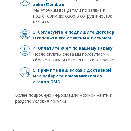
zakaz@omb.ru
Мы уточним все детали по заявке и
подготовим договор о сотрудничестве
и/или счет
3. Согласуйте и подпишите договор.
Отправьте его ответным письмом
4. Оплатите счет по вашему заказу
После оплаты счета мы приступаем к
сборке заказа и готовим его к отправке
5. Примите ваш заказ с доставкой
или заберите самовывозом
со
склада ОМБ
Более подробную информацию можной найти в
разделе
Условия покупки