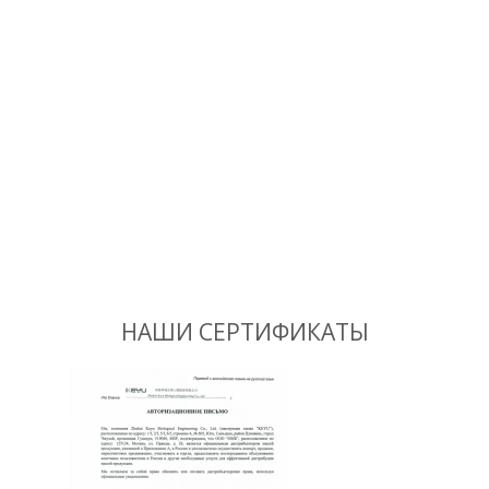
НАШИ СЕРТИФИКАТЫ