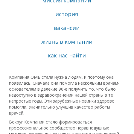
миссия компании
история
вакансии
жизнь в компании
как нас найти
Компания ОМБ стала нужна людям, и поэтому она
появилась. Сначала она помогла нескольким врачам-
основателям в далекие 90-е получить то, что было
недоступно в здравоохранении нашей страны в те
непростые годы. Эти зарубежные новинки здорово
помогли, значительно улучшив качество работы
врачей.
Вокруг Компании стало формироваться
профессиональное сообщество неравнодушных
медиков, желающих улучшить качество медицинской