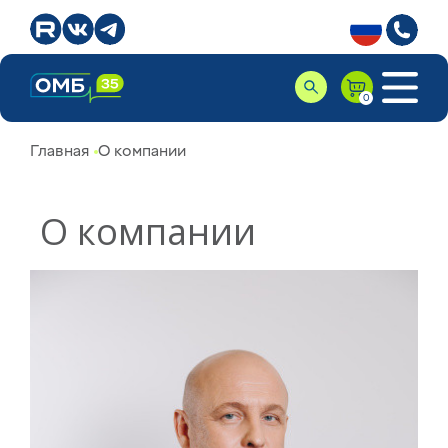
Главная
О компании
О компании