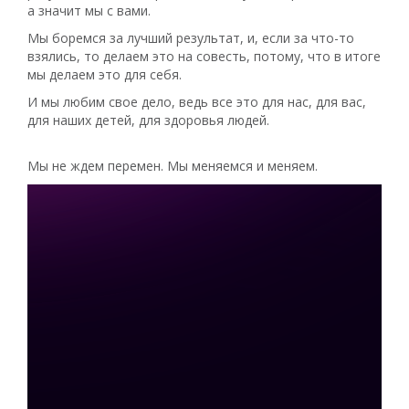
а значит мы с вами.
Мы боремся за лучший результат, и, если за что-то
взялись, то делаем это на совесть, потому, что в итоге
мы делаем это для себя.
И мы любим свое дело, ведь все это для нас, для вас,
для наших детей, для здоровья людей.
Мы не ждем перемен. Мы меняемся и меняем.