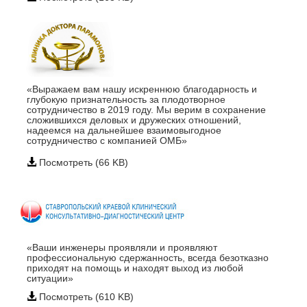
«Выражаем вам нашу искреннюю благодарность и
глубокую признательность за плодотворное
сотрудничество в 2019 году. Мы верим в сохранение
сложившихся деловых и дружеских отношений,
надеемся на дальнейшее взаимовыгодное
сотрудничество с компанией ОМБ»
Посмотреть (66 KB)
«Ваши инженеры проявляли и проявляют
профессиональную сдержанность, всегда безотказно
приходят на помощь и находят выход из любой
ситуации»
Посмотреть (610 KB)