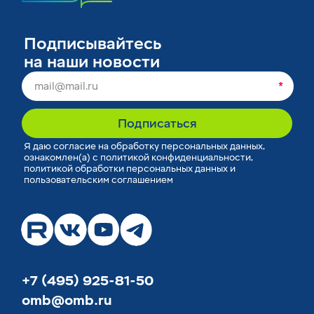
Подписывайтесь
на наши новости
*
Подписаться
Я
даю согласие
на обработку персональных данных,
ознакомлен(а) с
политикой конфиденциальности
,
политикой обработки персональных данных
и
пользовательским соглашением
+7 (495) 925-81-50
omb@omb.ru