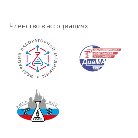
Членство в ассоциациях