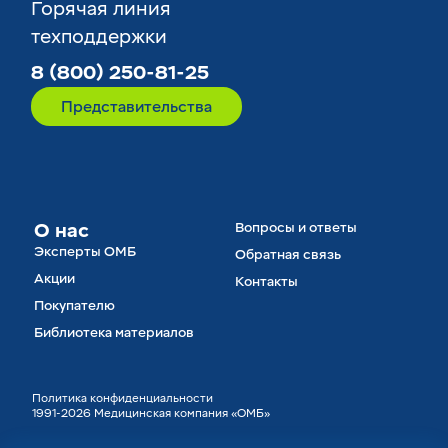
Горячая линия
техподдержки
8 (800) 250-81-25
Представительства
О нас
Вопросы и ответы
Эксперты ОМБ
Обратная связь
Акции
Контакты
Покупателю
Библиотека материалов
Политика конфиденциальности
1991-2026 Медицинская компания «ОМБ»