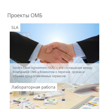
Проекты ОМБ
SLA
Service Level Agreement (SLA) — это соглашение между
Компанией ОМБ и Клиентом о перечне, сроках и
объеме предоставляемых сервисов.
Лабораторная работа