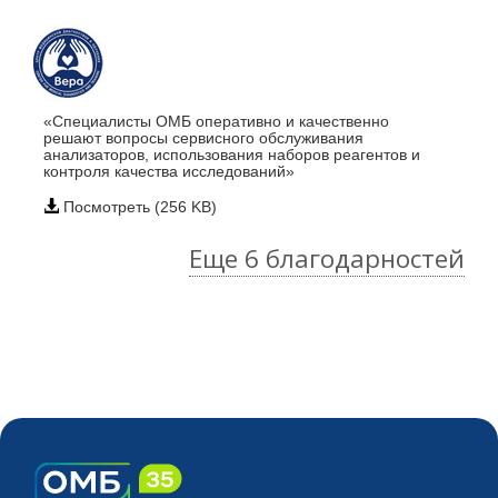
«Специалисты ОМБ оперативно и качественно
решают вопросы сервисного обслуживания
анализаторов, использования наборов реагентов и
контроля качества исследований»
Посмотреть (256 KB)
Еще 6 благодарностей