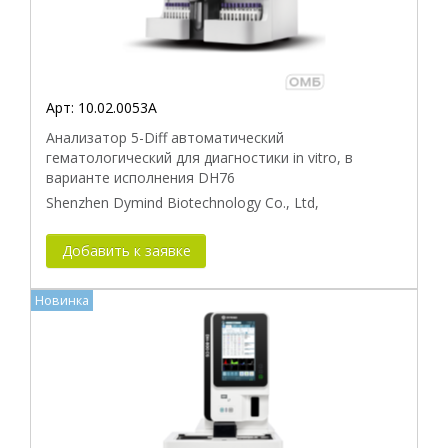
Арт:
10.02.0053A
Анализатор 5-Diff автоматический
гематологический для диагностики in vitro, в
варианте исполнения DH76
Shenzhen Dymind Biotechnology Co., Ltd,
Добавить к заявке
Новинка