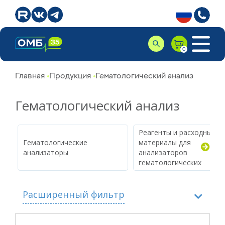
Главная
Продукция
Гематологический анализ
Гематологический анализ
Реагенты и расходные
Гематологические
материалы для
анализаторы
анализаторов
гематологических
Расширенный фильтр