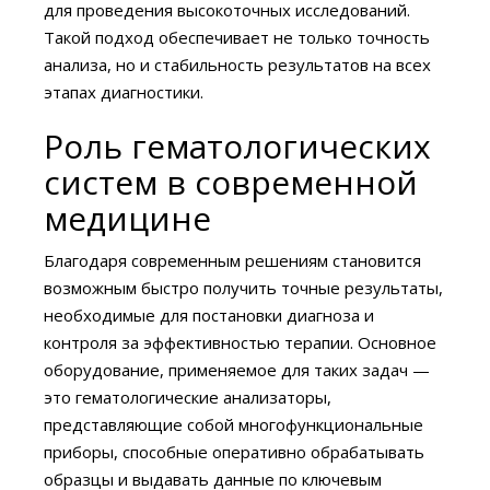
для проведения высокоточных исследований.
Такой подход обеспечивает не только точность
анализа, но и стабильность результатов на всех
этапах диагностики.
Роль гематологических
систем в современной
медицине
Благодаря современным решениям становится
возможным быстро получить точные результаты,
необходимые для постановки диагноза и
контроля за эффективностью терапии. Основное
оборудование, применяемое для таких задач —
это гематологические анализаторы,
представляющие собой многофункциональные
приборы, способные оперативно обрабатывать
образцы и выдавать данные по ключевым