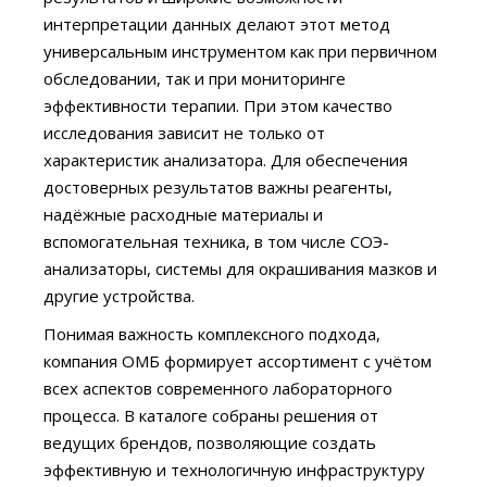
интерпретации данных делают этот метод
универсальным инструментом как при первичном
обследовании, так и при мониторинге
эффективности терапии. При этом качество
исследования зависит не только от
характеристик анализатора. Для обеспечения
достоверных результатов важны реагенты,
надёжные расходные материалы и
вспомогательная техника, в том числе СОЭ-
анализаторы, системы для окрашивания мазков и
другие устройства.
Понимая важность комплексного подхода,
компания ОМБ формирует ассортимент с учётом
всех аспектов современного лабораторного
процесса. В каталоге собраны решения от
ведущих брендов, позволяющие создать
эффективную и технологичную инфраструктуру