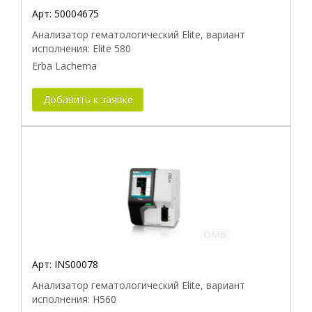
Арт:
50004675
Анализатор гематологический Elite, вариант
исполнения: Elite 580
Erba Lachema
Добавить к заявке
Арт:
INS00078
Анализатор гематологический Elite, вариант
исполнения: H560