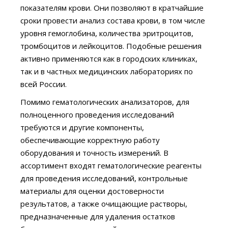
показателям крови. Они позволяют в кратчайшие
сроки провести анализ состава крови, в том числе
уровня гемоглобина, количества эритроцитов,
тромбоцитов и лейкоцитов. Подобные решения
активно применяются как в городских клиниках,
так и в частных медицинских лабораториях по
всей России.
Помимо гематологических анализаторов, для
полноценного проведения исследований
требуются и другие компоненты,
обеспечивающие корректную работу
оборудования и точность измерений. В
ассортимент входят гематологические реагенты
для проведения исследований, контрольные
материалы для оценки достоверности
результатов, а также очищающие растворы,
предназначенные для удаления остатков