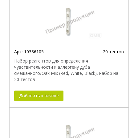
Арт:
10386105
20 тестов
Набор реагентов для определения
чувствительности к аллергену дуба
смешанного/Oak Mix (Red, White, Black), набор на
20 тестов
Добавить к заявке