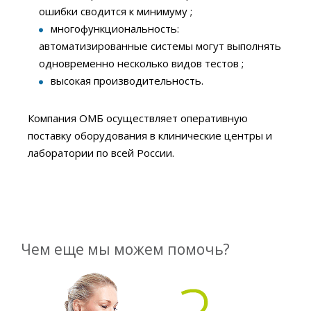
ошибки сводится к минимуму ;
многофункциональность:
автоматизированные системы могут выполнять
одновременно несколько видов тестов ;
высокая производительность.
Компания ОМБ осуществляет оперативную
поставку оборудования в клинические центры и
лаборатории по всей России.
Чем еще мы можем помочь?