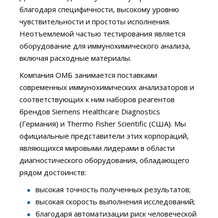
благодаря специфичности, высокому уровню
чувствительности и простоты исполнения.
Неотъемлемой частью тестирования является
оборудование для иммунохимического анализа,
включая расходные материалы.
Компания ОМБ занимается поставками
современных иммунохимических анализаторов и
соответствующих к ним наборов реагентов
брендов Siemens Healthcare Diagnostics
(Германия) и Thermo Fisher Scientific (США). Мы
официальные представители этих корпораций,
являющихся мировыми лидерами в области
диагностического оборудования, обладающего
рядом достоинств:
высокая точность полученных результатов;
высокая скорость выполнения исследований;
благодаря автоматизации риск человеческой