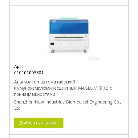
Арт:
010101003301
Анализатор автоматический
иммунохемилюминесцентный MAGLUMI® X3 с
принадлежностями
Shenzhen New Industries Biomedical Engineering Co.,
Ltd
Добавить к заявке