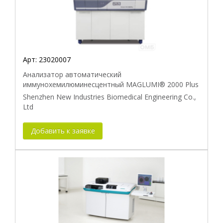
Арт:
23020007
Анализатор автоматический
иммунохемилюминесцентный MAGLUMI® 2000 Plus
Shenzhen New Industries Biomedical Engineering Co.,
Ltd
Добавить к заявке