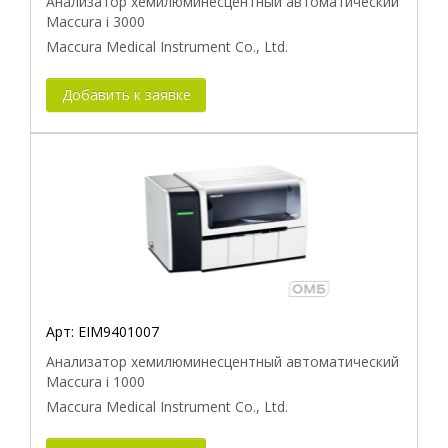
Анализатор хемилюминесцентный автоматический
Maccura i 3000
Maccura Medical Instrument Co., Ltd.
Добавить к заявке
Арт:
EIM9401007
Анализатор хемилюминесцентный автоматический
Maccura i 1000
Maccura Medical Instrument Co., Ltd.