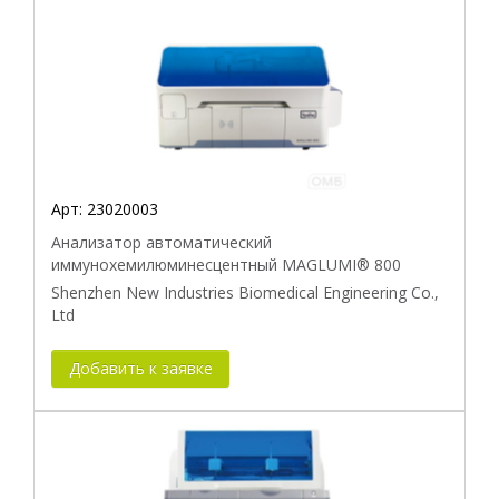
Арт:
23020003
Анализатор автоматический
иммунохемилюминесцентный MAGLUMI® 800
Shenzhen New Industries Biomedical Engineering Co.,
Ltd
Добавить к заявке