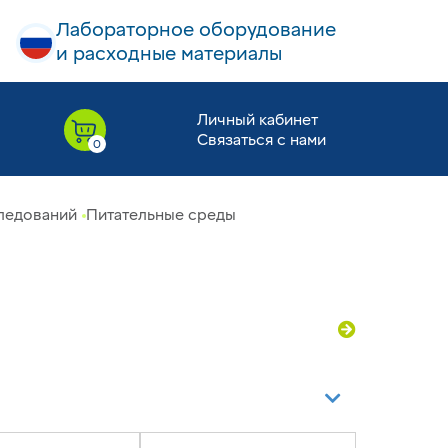
Лабораторное оборудование
и расходные материалы
Личный кабинет
Связаться с нами
ледований
Питательные среды