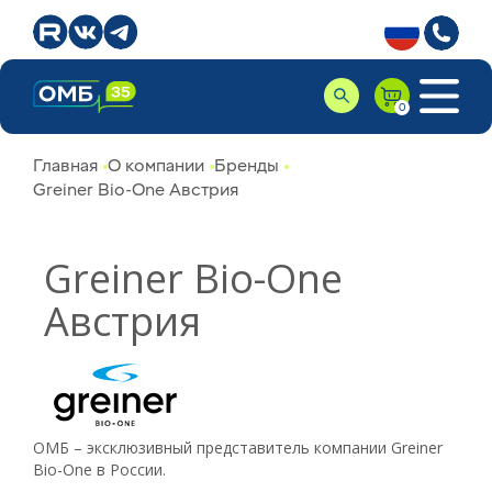
Главная
О компании
Бренды
Greiner Bio-One Австрия
Greiner Bio-One
Австрия
ОМБ – эксклюзивный представитель компании Greiner
Bio-One в России.