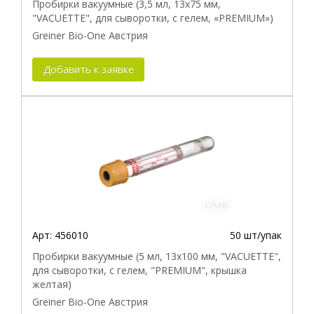
Пробирки вакуумные (3,5 мл, 13х75 мм,
"VACUETTE", для сыворотки, с гелем, «PREMIUM»)
Greiner Bio-One Австрия
Добавить к заявке
Арт:
456010
50 шт/упак
Пробирки вакуумные (5 мл, 13х100 мм, "VACUETTE",
для сыворотки, с гелем, "PREMIUM", крышка
желтая)
Greiner Bio-One Австрия