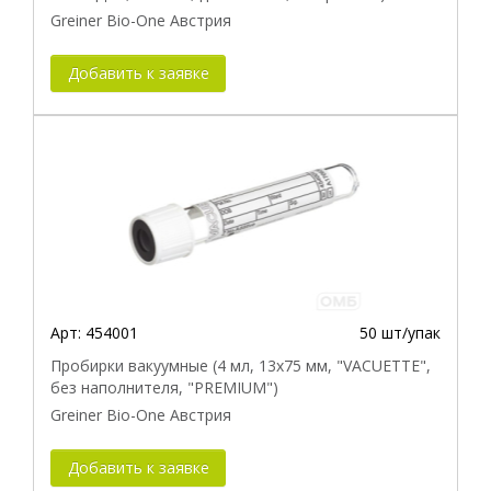
Greiner Bio-One Австрия
Добавить к заявке
Арт:
454001
50 шт/упак
Пробирки вакуумные (4 мл, 13х75 мм, "VACUETTE",
без наполнителя, "PREMIUM")
Greiner Bio-One Австрия
Добавить к заявке