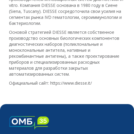
vitro. Компания DIESSE основана в 1980 году в Сиене
(Siena, Tuscany). DIESSE сосредоточила свои усилия на
сегментах рынка IVD гематологии, сероиммунологии и
бактериологии.
Основой стратегией DIESSE является собственное
производство основных биологических компонентов
диагностических наборов (поликлональные и
моноклональные антитела, нативные и
рекомбинантные антигены), а также проектирование
приборов и специализированных расходных
материалов для разработки закрытых
автоматизированных систем.
Официальный сайт:
https://www.diesse.it/