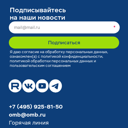
Подписывайтесь
на наши новости
*
Подписаться
Я
даю согласие
на обработку персональных данных,
ознакомлен(а) с
политикой конфиденциальности
,
политикой обработки персональных данных
и
пользовательским соглашением
+7 (495) 925-81-50
omb@omb.ru
Горячая линия