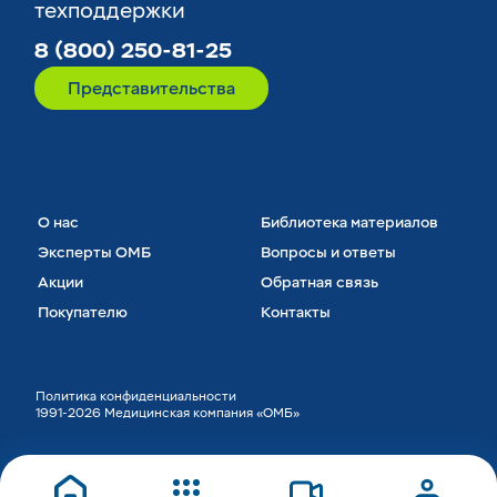
техподдержки
8 (800) 250-81-25
Представительства
О нас
Библиотека материалов
Эксперты ОМБ
Вопросы и ответы
Акции
Обратная связь
Покупателю
Контакты
Политика конфиденциальности
1991-2026 Медицинская компания «ОМБ»