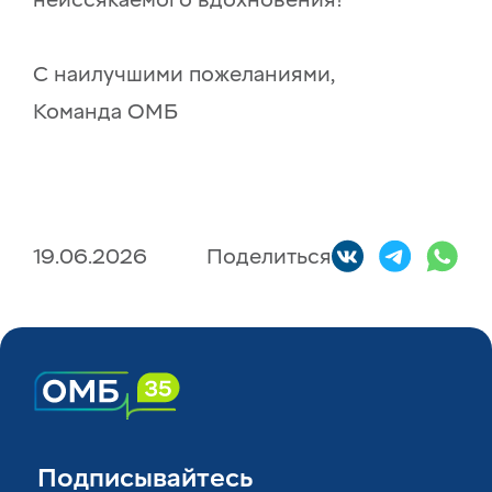
неиссякаемого вдохновения!
С наилучшими пожеланиями,
Команда ОМБ
19.06.2026
Поделиться
Подписывайтесь