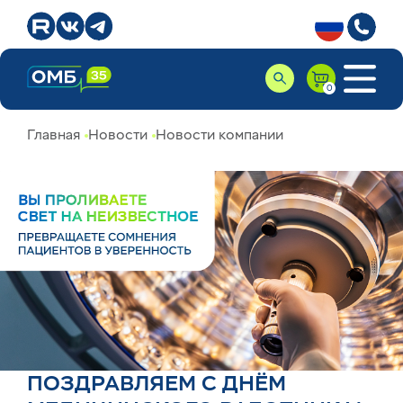
Главная
Новости
Новости компании
ПОЗДРАВЛЯЕМ С ДНЁМ