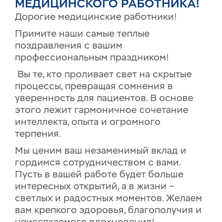
МЕДИЦИНСКОГО РАБОТНИКА!
Дорогие медицинские работники!
Примите наши самые теплые
поздравления с вашим
профессиональным праздником!
Вы те, кто проливает свет на скрытые
процессы, превращая сомнения в
уверенность для пациентов. В основе
этого лежит гармоничное сочетание
интеллекта, опыта и огромного
терпения.
Мы ценим ваш незаменимый вклад и
гордимся сотрудничеством с вами.
Пусть в вашей работе будет больше
интересных открытий, а в жизни –
светлых и радостных моментов. Желаем
вам крепкого здоровья, благополучия и