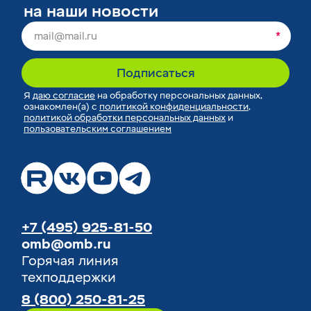
на наши новости
*
Подписаться
Я
даю согласие
на обработку персональных данных,
ознакомлен(а) с
политикой конфиденциальности
,
политикой обработки персональных данных
и
пользовательским соглашением
+7 (495) 925-81-50
omb@omb.ru
Горячая линия
техподдержки
8 (800) 250-81-25