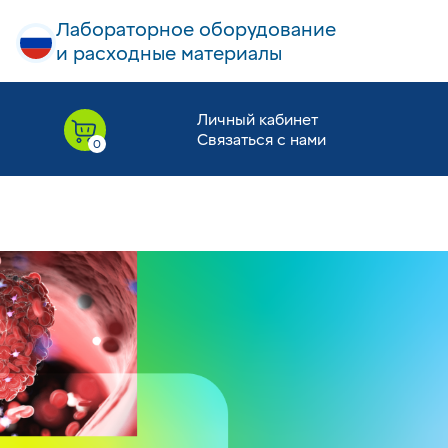
Лабораторное оборудование
и расходные материалы
Личный кабинет
Связаться с нами