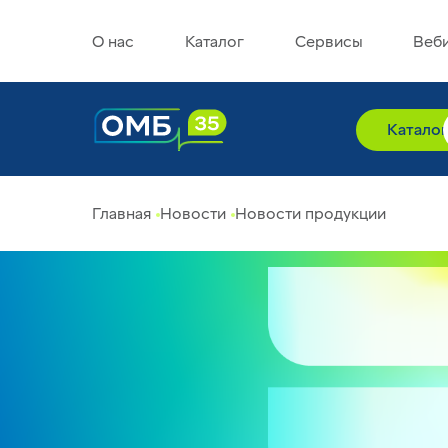
О нас
Каталог
Сервисы
Веб
Катало
Главная
Новости
Новости продукции