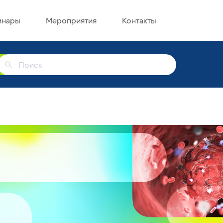
инары
Мероприятия
Контакты
г