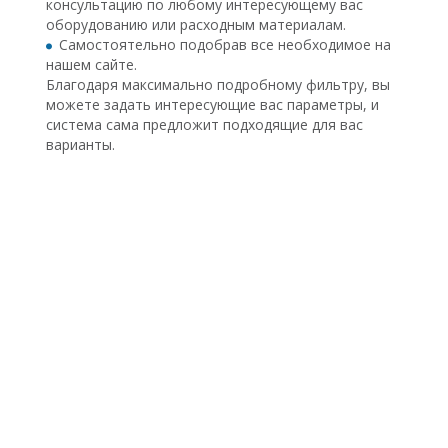
консультацию по любому интересующему вас
оборудованию или расходным материалам.
Самостоятельно подобрав все необходимое на
нашем сайте.
Благодаря максимально подробному фильтру, вы
можете задать интересующие вас параметры, и
система сама предложит подходящие для вас
варианты.
ПРЕШТРИХКОДИРОВ
ВАКУУМНЫЕ ПРОБИ
Vacuette
ОПТИМАЛ
РЕШЕНИЕ