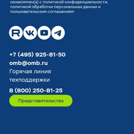
ознакомлен(а) с
политикой конфиденциальности
,
политикой обработки персональных данных
и
пользовательским соглашением
+7 (495) 925-81-50
omb@omb.ru
Горячая линия
техподдержки
8 (800) 250-81-25
Представительства