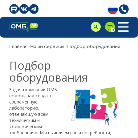
Главная
Наши сервисы
Подбор оборудования
Подбор
оборудования
Задача компании ОМБ –
помочь вам создать
современную
лабораторию,
отвечающую всем
техническим и
экономическим
требованиям. Мы выявляем ваши потребности,