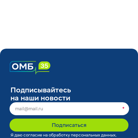
для стандартизаци
преаналитического
Узнать подробнее
Подписывайтесь
на наши новости
*
Подписаться
Я
даю согласие
на обработку персональных данных,