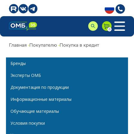
Главная
Покупателю
Покупка в кредит
Бренды
Эксперты ОМБ
Документация по продукции
Информационные материалы
Обучающие материалы
Условия покупки