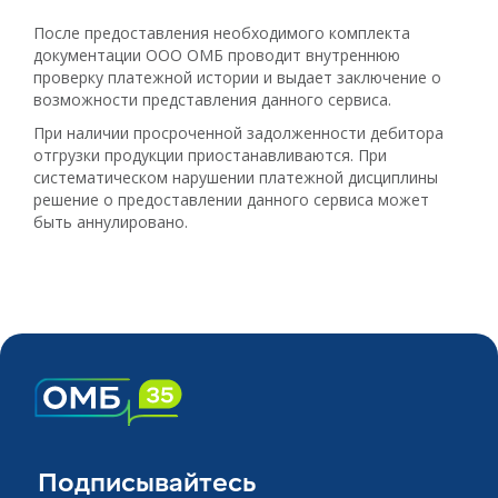
После предоставления необходимого комплекта
документации ООО ОМБ проводит внутреннюю
проверку платежной истории и выдает заключение о
возможности представления данного сервиса.
При наличии просроченной задолженности дебитора
отгрузки продукции приостанавливаются. При
систематическом нарушении платежной дисциплины
решение о предоставлении данного сервиса может
быть аннулировано.
Подписывайтесь