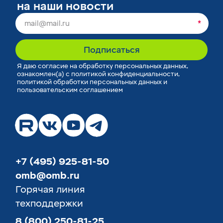
на наши новости
*
Подписаться
Я
даю согласие
на обработку персональных данных,
ознакомлен(а) с
политикой конфиденциальности
,
политикой обработки персональных данных
и
пользовательским соглашением
+7 (495) 925-81-50
omb@omb.ru
Горячая линия
техподдержки
8 (800) 250-81-25