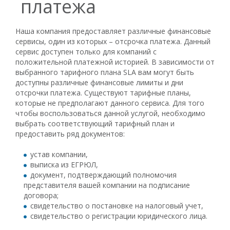
платежа
Наша компания предоставляет различные финансовые
сервисы, один из которых – отсрочка платежа. Данный
сервис доступен только для компаний с
положительной платежной историей. В зависимости от
выбранного тарифного плана SLA вам могут быть
доступны различные финансовые лимиты и дни
отсрочки платежа. Существуют тарифные планы,
которые не предполагают данного сервиса. Для того
чтобы воспользоваться данной услугой, необходимо
выбрать соответствующий тарифный план и
предоставить ряд документов:
устав компании,
выписка из ЕГРЮЛ,
документ, подтверждающий полномочия
представителя вашей компании на подписание
договора;
свидетельство о постановке на налоговый учет,
свидетельство о регистрации юридического лица.