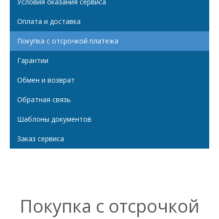
Условия оказания сервиса
Оплата и доставка
Покупка с отсрочкой платежа
Гарантии
Обмен и возврат
Обратная связь
Шаблоны документов
Заказ сервиса
Покупка с отсрочкой