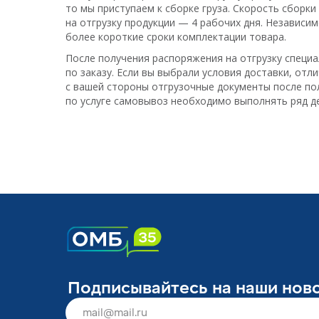
то мы приступаем к сборке груза. Скорость сборк
на отгрузку продукции — 4 рабочих дня. Независи
более короткие сроки комплектации товара.
После получения распоряжения на отгрузку специ
по заказу. Если вы выбрали условия доставки, от
с вашей стороны отгрузочные документы после полу
по услуге самовывоз необходимо выполнять ряд д
Подписывайтесь на наши нов