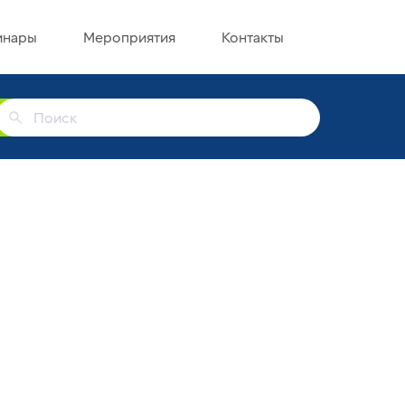
инары
Мероприятия
Контакты
г