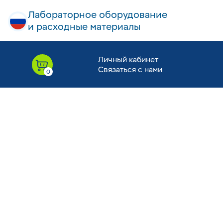
Лабораторное оборудование
и расходные материалы
Личный кабинет
Связаться с нами