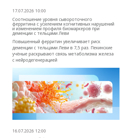
17.07.2026 10:00
Соотношение уровня сывороточного
ферритина с усилением когнитивных нарушений
и изменением профиля биомаркеров при
деменции с тельцами Леви
Повышенный ферритин увеличивает риск
деменции с тельцами Леви в 7,5 раз. Пекинские
учёные раскрывают связь метаболизма железа
с нейродегенерацией
16.07.2026 12:00