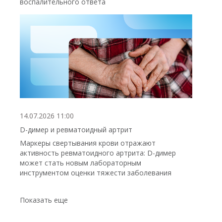
воспалительного ответа
14.07.2026 11:00
D-димер и ревматоидный артрит
Маркеры свертывания крови отражают
активность ревматоидного артрита: D-димер
может стать новым лабораторным
инструментом оценки тяжести заболевания
Показать еще