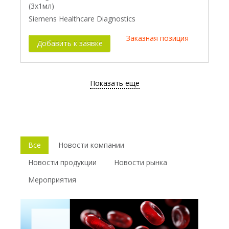
(3х1мл)
Siemens Healthcare Diagnostics
Заказная позиция
Добавить к заявке
Показать еще
Все
Новости компании
Новости продукции
Новости рынка
Мероприятия