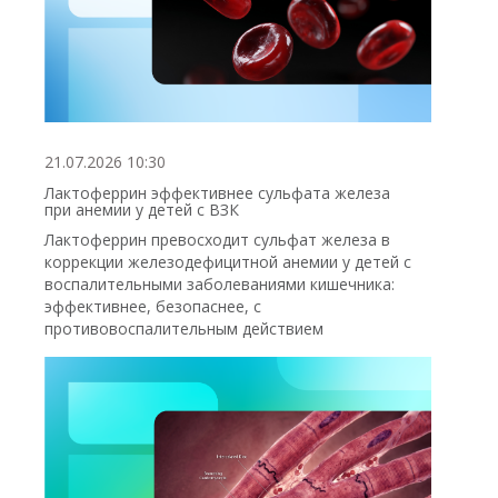
21.07.2026 10:30
Лактоферрин эффективнее сульфата железа
при анемии у детей с ВЗК
Лактоферрин превосходит сульфат железа в
коррекции железодефицитной анемии у детей с
воспалительными заболеваниями кишечника:
эффективнее, безопаснее, с
противовоспалительным действием