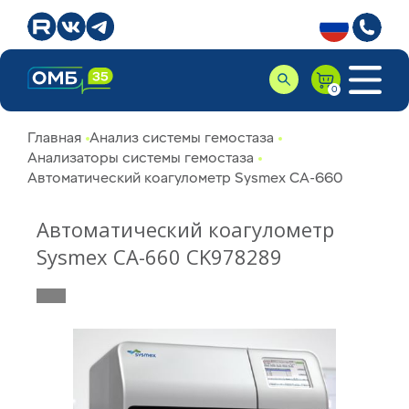
Главная
Анализ системы гемостаза
Анализаторы системы гемостаза
Автоматический коагулометр Sysmex СА-660
Автоматический коагулометр
Sysmex СА-660 CK978289