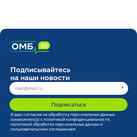
Подписывайтесь
на наши новости
*
Подписаться
Я
даю согласие
на обработку персональных данных,
ознакомлен(а) с
политикой конфиденциальности
,
политикой обработки персональных данных
и
пользовательским соглашением