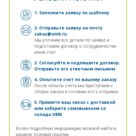
1. Заполните заявку
по шаблону
2. Отправьте заявку на почту
zakaz@omb.ru
Мы уточним все детали по заявке и
подготовим договор о сотрудничестве
и/или счет
3. Согласуйте и подпишите договор.
Отправьте его ответным письмом
4. Оплатите счет по вашему заказу
После оплаты счета мы приступаем к
сборке заказа и готовим его к отправке
5. Примите ваш заказ с доставкой
или заберите самовывозом
со
склада ОМБ
Более подробную информацию можной найти в
разделе
Условия покупки