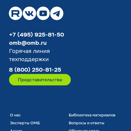
+7 (495) 925-81-50
omb@omb.ru
Горячая линия
техподдержки
8 (800) 250-81-25
Представительства
О нас
Библиотека материалов
Эксперты ОМБ
Вопросы и ответы
Акции
Обратная связь