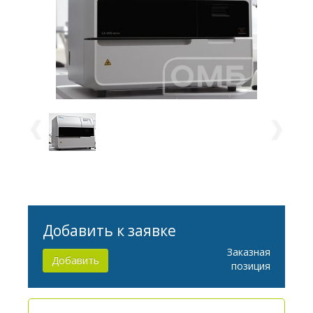
Добавить к заявке
Заказная
Добавить
позиция