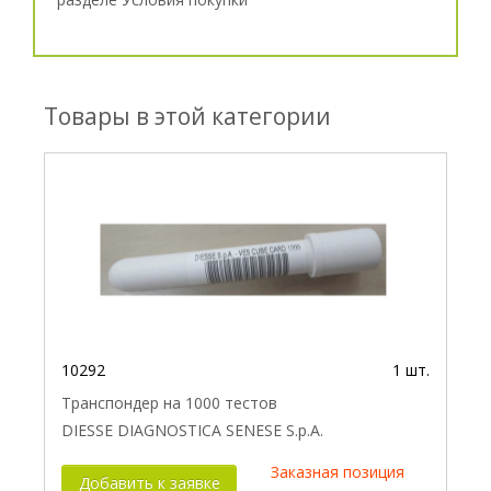
Товары в этой категории
10292
1 шт.
Транспондер на 1000 тестов
DIESSE DIAGNOSTICA SENESE S.p.A.
Заказная позиция
Добавить к заявке