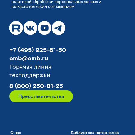
политикой обработки персональных данных
и
пользовательским соглашением
+7 (495) 925-81-50
omb@omb.ru
Горячая линия
техподдержки
8 (800) 250-81-25
Представительства
О нас
Библиотека материалов