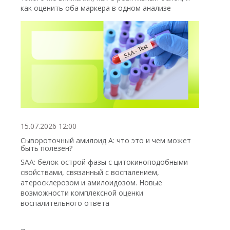
как оценить оба маркера в одном анализе
15.07.2026 12:00
Сывороточный амилоид А: что это и чем может
быть полезен?
SAA: белок острой фазы с цитокиноподобными
свойствами, связанный с воспалением,
атеросклерозом и амилоидозом. Новые
возможности комплексной оценки
воспалительного ответа