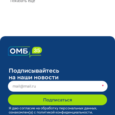
Показать еще
Подписывайтесь
на наши новости
*
Подписаться
Я
даю согласие
на обработку персональных данных,
ознакомлен(а) с
политикой конфиденциальности
,