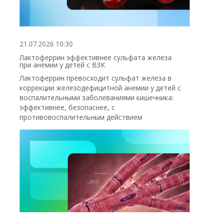
21.07.2026 10:30
Лактоферрин эффективнее сульфата железа
при анемии у детей с ВЗК
Лактоферрин превосходит сульфат железа в
коррекции железодефицитной анемии у детей с
воспалительными заболеваниями кишечника:
эффективнее, безопаснее, с
противовоспалительным действием