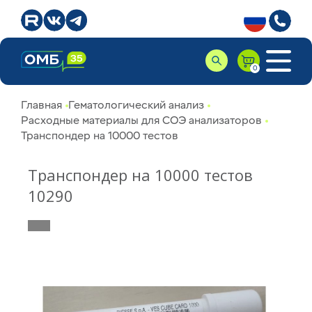
Главная
Гематологический анализ
Расходные материалы для СОЭ анализаторов
Транспондер на 10000 тестов
Транспондер на 10000 тестов
10290