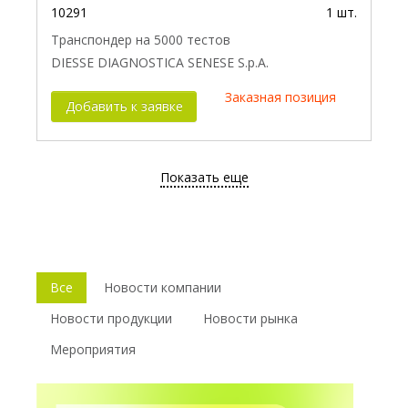
10291
1 шт.
Транспондер на 5000 тестов
DIESSE DIAGNOSTICA SENESE S.p.A.
Заказная позиция
Добавить к заявке
Показать еще
Все
Новости компании
Новости продукции
Новости рынка
Мероприятия