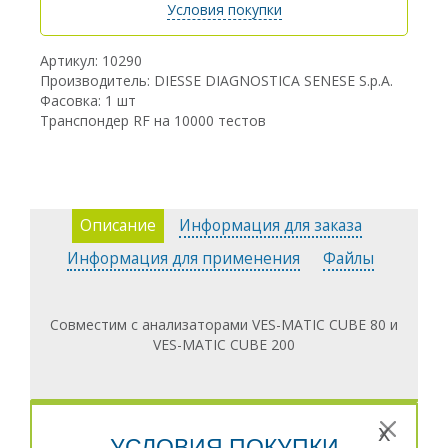
Условия покупки
Артикул: 10290
Производитель: DIESSE DIAGNOSTICA SENESE S.p.A.
Фасовка: 1 шт
Транспондер RF на 10000 тестов
Описание
Информация для заказа
Информация для применения
Файлы
Совместим с анализаторами VES-MATIC CUBE 80 и
VES-MATIC CUBE 200
x
УСЛОВИЯ ПОКУПКИ