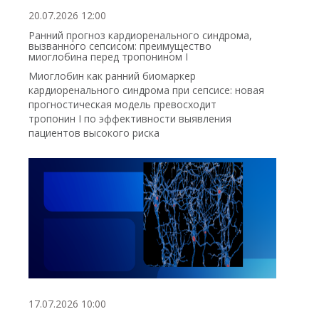
20.07.2026 12:00
Ранний прогноз кардиоренального синдрома,
вызванного сепсисом: преимущество
миоглобина перед тропонином I
Миоглобин как ранний биомаркер
кардиоренального синдрома при сепсисе: новая
прогностическая модель превосходит
тропонин I по эффективности выявления
пациентов высокого риска
17.07.2026 10:00