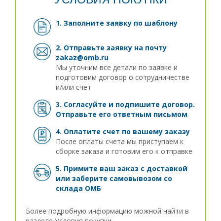
1. Заполните заявку
по шаблону
2. Отправьте заявку на почту
zakaz@omb.ru
Мы уточним все детали по заявке и
подготовим договор о сотрудничестве
и/или счет
3. Согласуйте и подпишите договор.
Отправьте его ответным письмом
4. Оплатите счет по вашему заказу
После оплаты счета мы приступаем к
сборке заказа и готовим его к отправке
5. Примите ваш заказ с доставкой
или заберите самовывозом
со
склада ОМБ
Более подробную информацию можной найти в
разделе
Условия покупки