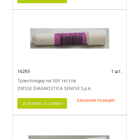
10293
1 шт.
Транспондер на 500 тестов
DIESSE DIAGNOSTICA SENESE S.p.A.
Заказная позиция
Добавить к заявке