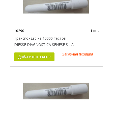
10290
1 шт.
Транспондер на 10000 тестов
DIESSE DIAGNOSTICA SENESE S.p.A.
Заказная позиция
Добавить к заявке