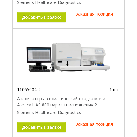
Siemens Healthcare Diagnostics
Заказная позиция
Добавить к заявке
11065004-2
1 шт.
Анализатор автоматический осадка мочи
Atellica UAS 800 вариант исполнения 2
Siemens Healthcare Diagnostics
Заказная позиция
Добавить к заявке