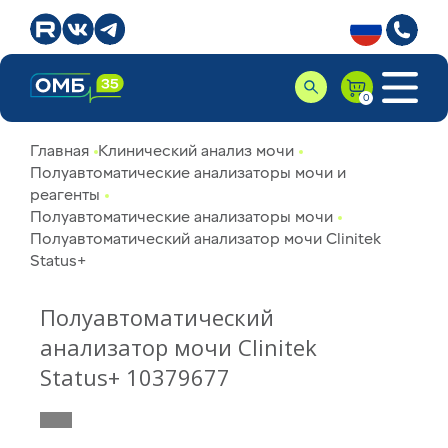
Главная
Клинический анализ мочи
Полуавтоматические анализаторы мочи и
реагенты
Полуавтоматические анализаторы мочи
Полуавтоматический анализатор мочи Clinitek
Status+
Полуавтоматический
анализатор мочи Clinitek
Status+ 10379677