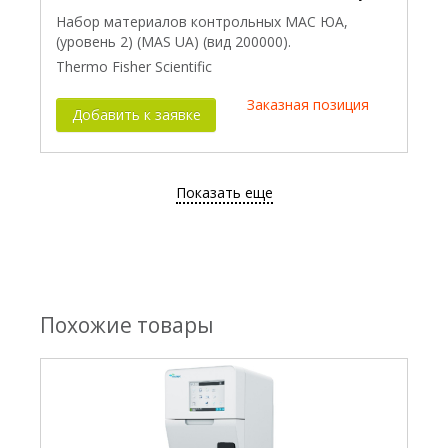
Набор материалов контрольных МАС ЮА,
(уровень 2) (MAS UA) (вид 200000).
Thermo Fisher Scientific
Заказная позиция
Добавить к заявке
Показать еще
Похожие товары