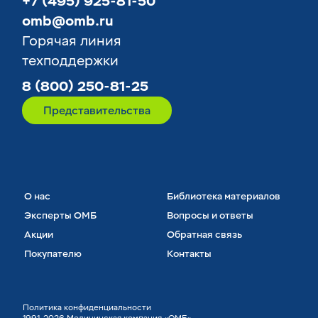
+7 (495) 925-81-50
omb@omb.ru
Горячая линия
техподдержки
8 (800) 250-81-25
Представительства
О нас
Библиотека материалов
Эксперты ОМБ
Вопросы и ответы
Акции
Обратная связь
Покупателю
Контакты
Политика конфиденциальности