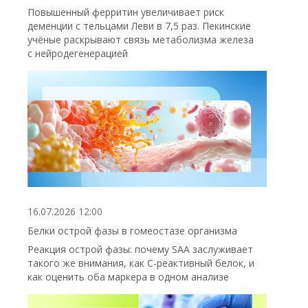
Повышенный ферритин увеличивает риск
деменции с тельцами Леви в 7,5 раз. Пекинские
учёные раскрывают связь метаболизма железа
с нейродегенерацией
16.07.2026 12:00
Белки острой фазы в гомеостазе организма
Реакция острой фазы: почему SAA заслуживает
такого же внимания, как С-реактивный белок, и
как оценить оба маркера в одном анализе