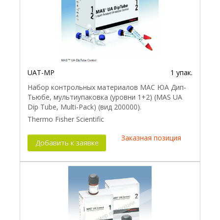
UAT-MP
1 упак.
Набор контрольных материалов МАС ЮА Дип-
Тьюбе, мультиупаковка (уровни 1+2) (MAS UA
Dip Tube, Multi-Pack) (вид 200000).
Thermo Fisher Scientific
Заказная позиция
Добавить к заявке