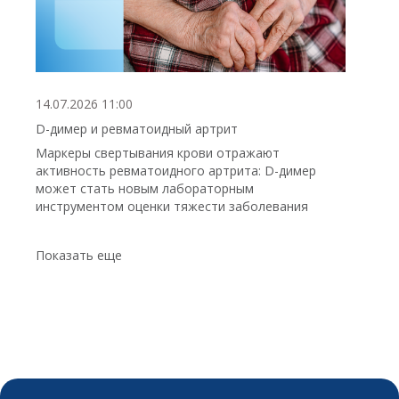
14.07.2026 11:00
D-димер и ревматоидный артрит
Маркеры свертывания крови отражают
активность ревматоидного артрита: D-димер
может стать новым лабораторным
инструментом оценки тяжести заболевания
Показать еще