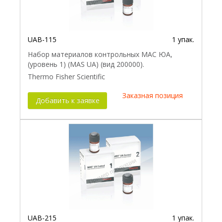
UAB-115
1 упак.
Набор материалов контрольных МАС ЮА,
(уровень 1) (MAS UA) (вид 200000).
Thermo Fisher Scientific
Заказная позиция
Добавить к заявке
UAB-215
1 упак.