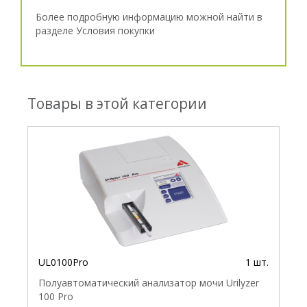
Более подробную информацию можной найти в
разделе
Условия покупки
Товары в этой категории
UL0100Pro
1 шт.
Полуавтоматический анализатор мочи Urilyzer
100 Pro