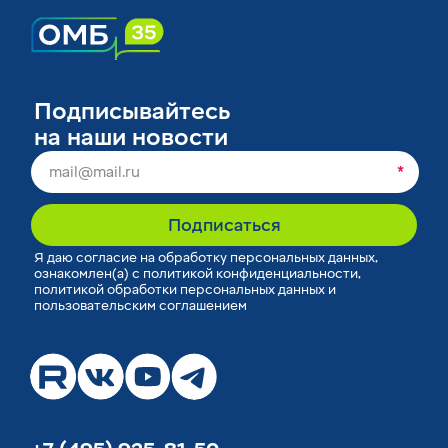
Подписывайтесь
на наши новости
*
Подписаться
Я
даю согласие
на обработку персональных данных,
ознакомлен(а) с
политикой конфиденциальности
,
политикой обработки персональных данных
и
пользовательским соглашением