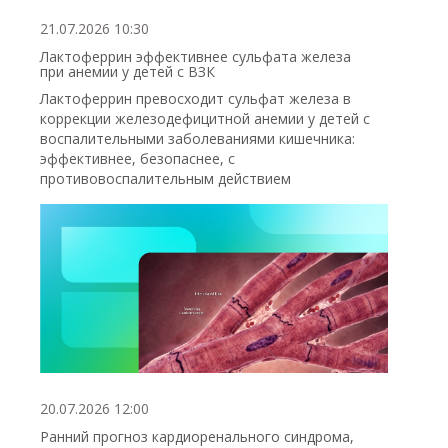
21.07.2026 10:30
Лактоферрин эффективнее сульфата железа
при анемии у детей с ВЗК
Лактоферрин превосходит сульфат железа в
коррекции железодефицитной анемии у детей с
воспалительными заболеваниями кишечника:
эффективнее, безопаснее, с
противовоспалительным действием
20.07.2026 12:00
Ранний прогноз кардиоренального синдрома,