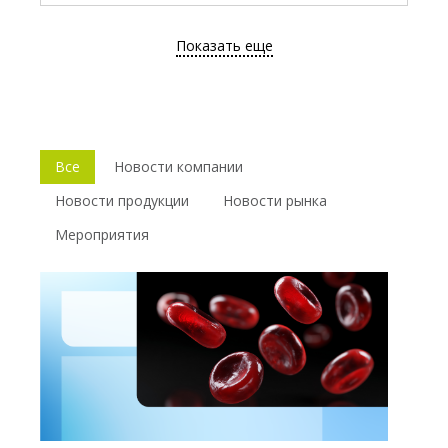
Показать еще
Все
Новости компании
Новости продукции
Новости рынка
Мероприятия