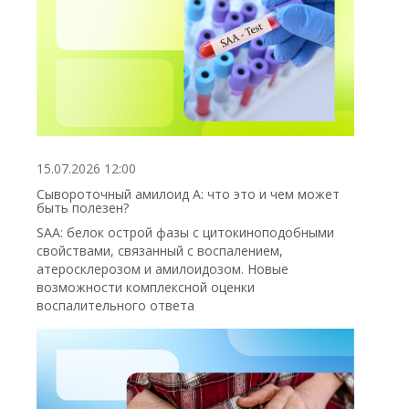
15.07.2026 12:00
Сывороточный амилоид А: что это и чем может
быть полезен?
SAA: белок острой фазы с цитокиноподобными
свойствами, связанный с воспалением,
атеросклерозом и амилоидозом. Новые
возможности комплексной оценки
воспалительного ответа