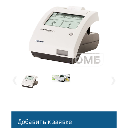
Добавить к заявке