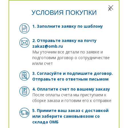
x
УСЛОВИЯ ПОКУПКИ
1. Заполните заявку
по шаблону
2. Отправьте заявку на почту
zakaz@omb.ru
Мы уточним все детали по заявке и
подготовим договор о сотрудничестве
и/или счет
3. Согласуйте и подпишите договор.
Отправьте его ответным письмом
4. Оплатите счет по вашему заказу
После оплаты счета мы приступаем к
сборке заказа и готовим его к отправке
5. Примите ваш заказ с доставкой
или заберите самовывозом
со
склада ОМБ